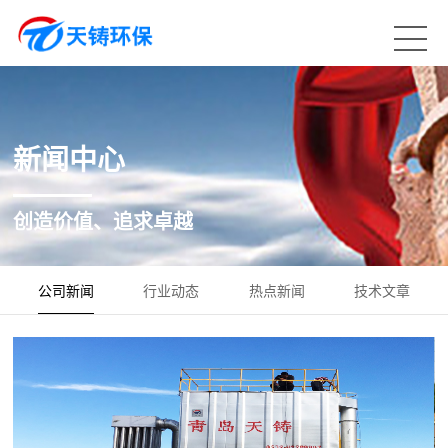
新闻中心
创造价值、追求卓越
公司新闻
行业动态
热点新闻
技术文章