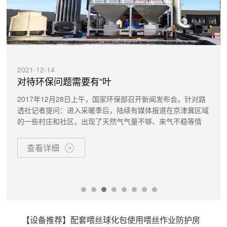
2021-12-14
对待环保问题需要有“叶
2017年12月28日上午，国家环保部召开新闻发布会。针对路
透社记者提问：进入采暖季后，陆续有媒体报道在京津冀区域
的一些村庄和社区，出现了天然气气量不够、来气不稳等情
查看详细
【设备推荐】配套喂丝球化包使用喂丝作业防护房