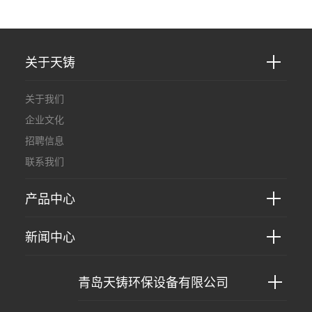
关于天铸
关于我们
企业文化
招聘信息
联系我们
产品中心
新闻中心
青岛天铸环保设备有限公司