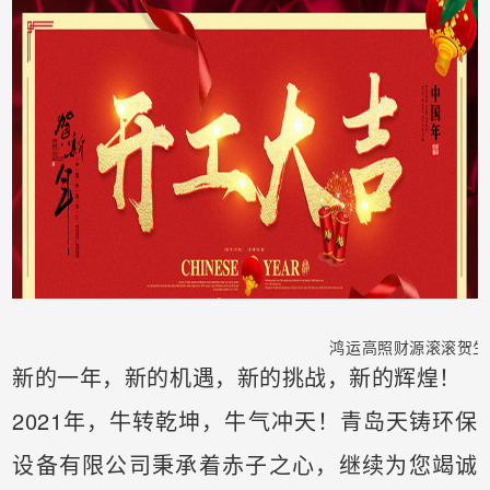
鸿运高照财源滚滚贺生
新的一年，新的机遇，新的挑战，新的辉煌！
2021年，牛转乾坤，牛气冲天！青岛天铸环保
设备有限公司秉承着赤子之心，继续为您竭诚