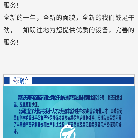
服务！
全新的一年，全新的面貌，全新的我们鼓足干
劲，一如既往地为您提供优质的设备，完善的
服务！