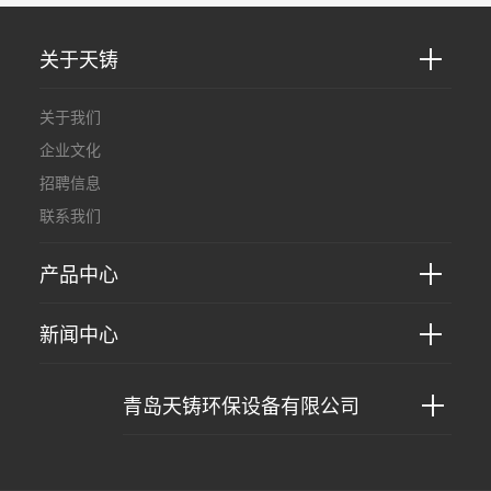
关于天铸
关于我们
企业文化
招聘信息
联系我们
产品中心
新闻中心
青岛天铸环保设备有限公司