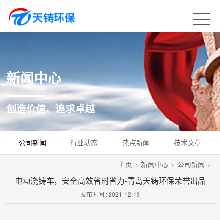
新闻中心
创造价值、追求卓越
公司新闻
行业动态
热点新闻
技术文章
主页
>
新闻中心
>
公司新闻
>
电动浇铸车，安全高效省时省力-青岛天铸环保荣誉出品
发布时间 : 2021-12-13