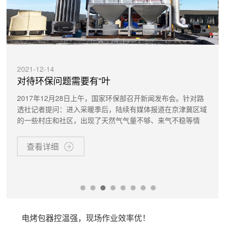
2021-12-14
对待环保问题需要有“叶
2017年12月28日上午，国家环保部召开新闻发布会。针对路
透社记者提问：进入采暖季后，陆续有媒体报道在京津冀区域
的一些村庄和社区，出现了天然气气量不够、来气不稳等情
查看详细
电烤包器控温强，现场作业效率优！