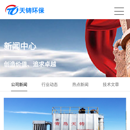
新闻中心
创造价值、追求卓越
公司新闻
行业动态
热点新闻
技术文章