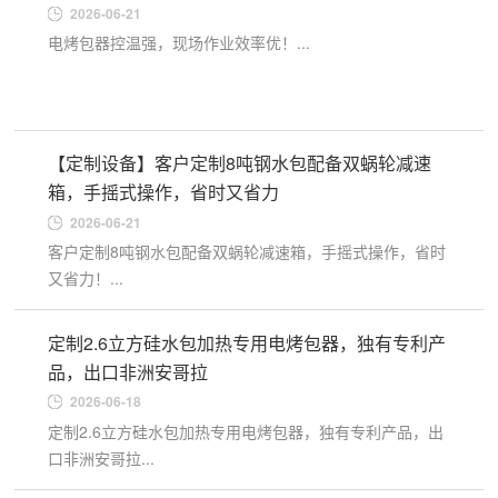
2026-06-21
电烤包器控温强，现场作业效率优！...
【定制设备】客户定制8吨钢水包配备双蜗轮减速
箱，手摇式操作，省时又省力
2026-06-21
客户定制8吨钢水包配备双蜗轮减速箱，手摇式操作，省时
又省力！...
定制2.6立方硅水包加热专用电烤包器，独有专利产
品，出口非洲安哥拉
2026-06-18
定制2.6立方硅水包加热专用电烤包器，独有专利产品，出
口非洲安哥拉...