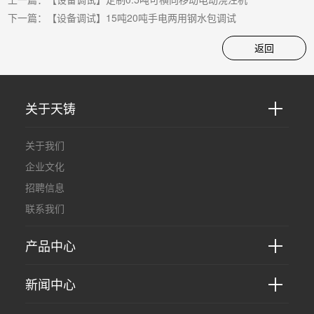
下一篇：
【设备调试】15吨20吨手电两用钢水包调试
返回
关于天铸
关于我们
企业文化
招聘信息
联系我们
产品中心
新闻中心