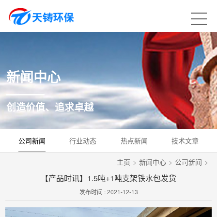
新闻中心
创造价值、追求卓越
公司新闻
行业动态
热点新闻
技术文章
主页
>
新闻中心
>
公司新闻
>
【产品时讯】1.5吨+1吨支架铁水包发货
发布时间 : 2021-12-13