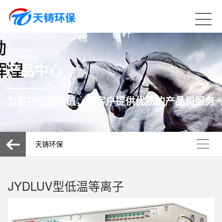
产品中心
为客户创造价值，向客户提供优质的产品和服务
天铸环保
JYDLUV型低温等离子