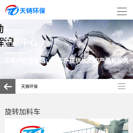
产品中心
为客户创造价值，向客户提供优质的产品和服务
天铸环保
旋转加料车