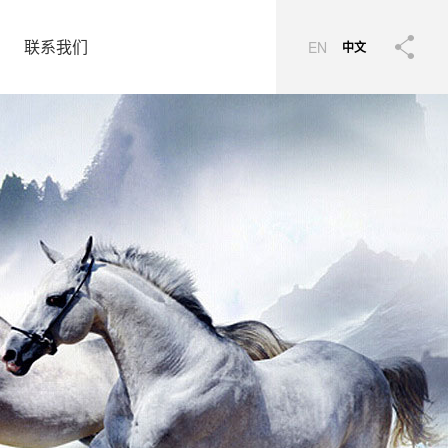
联系我们
EN
中文