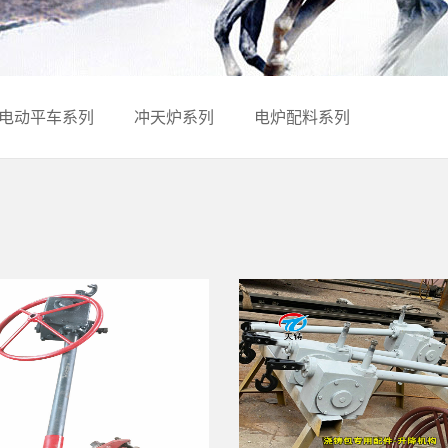
电动平车系列
冲天炉系列
电炉配料系列