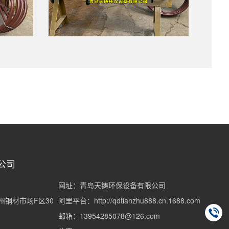
公司
网址：青岛天铸环保设备有限公司
钢材市场F区30
阿里平台：http://qdtianzhu888.cn.1688.com
邮箱：13954285078@126.com