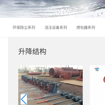
环保除尘系列
浇注设备系列
烤包器系列
升降结构