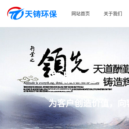
网站首页
关于我们
产品中心
为客户创造价值，向