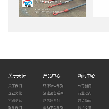
关于天铸
产品中心
新闻中心
关于我们
环保除尘系列
公司新闻
企业文化
浇注设备系列
行业动态
招聘信息
烤包器系列
热点新闻
联系我们
电动平车系列
技术文章