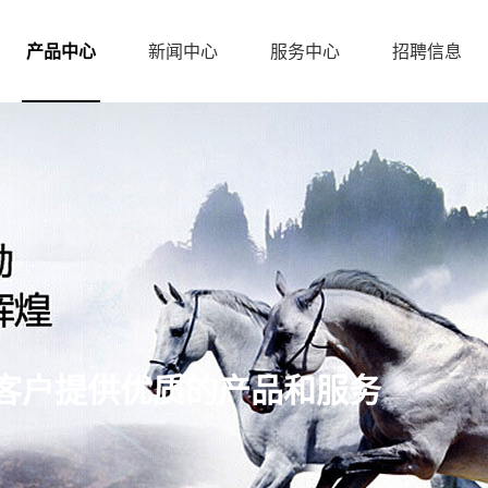
产品中心
新闻中心
服务中心
招聘信息
客户提供优质的产品和服务