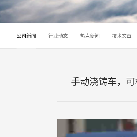
公司新闻
行业动态
热点新闻
技术文章
手动浇铸车，可