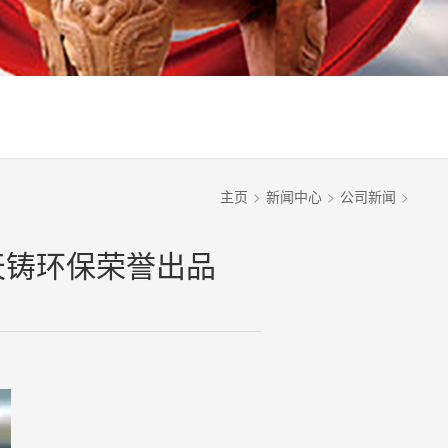
主页
>
新闻中心
>
公司新闻
>
天铸环保荣誉出品