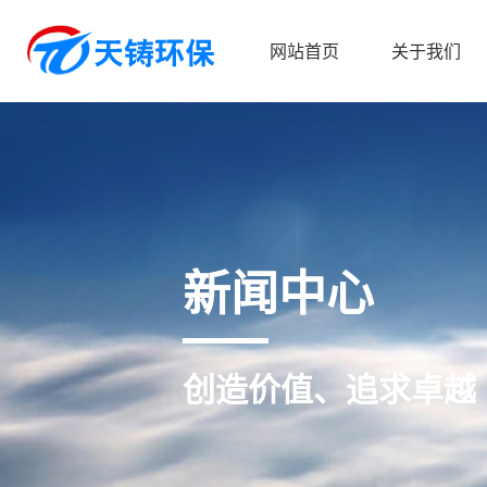
网站首页
关于我们
新闻中心
创造价值、追求卓越