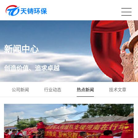
新闻中心
创造价值、追求卓越
公司新闻
行业动态
热点新闻
技术文章