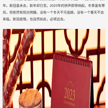
年。新冠虽未去，新年却已至。2023年的钟声即将响起，冬季虽有寒
风，但依然有阳光明媚，没有一个冬天不可逾越，没有一个春天不会
来临。新冠疫情，也自然如此，必将远去。